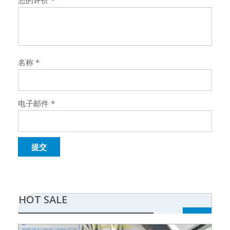
您的评价
*
名称
*
电子邮件
*
HOT SALE