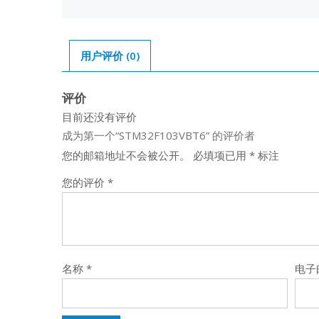
用户评价 (0)
评价
目前还没有评价
成为第一个“STM32F103VBT6” 的评价者
您的邮箱地址不会被公开。
必填项已用
*
标注
您的评价
*
名称
*
电子