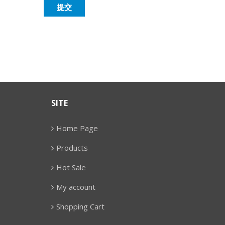
SITE
Home Page
Products
Hot Sale
My account
Shopping Cart