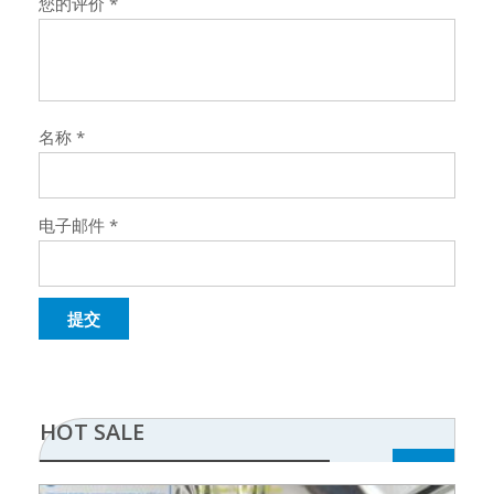
您的评价
*
名称
*
电子邮件
*
HOT SALE