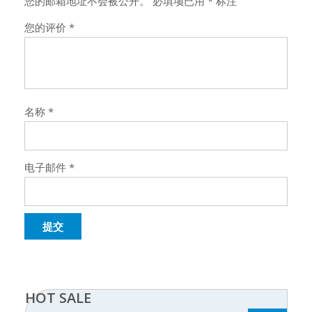
您的邮箱地址不会被公开。
必填项已用
*
标注
您的评价
*
名称
*
电子邮件
*
HOT SALE