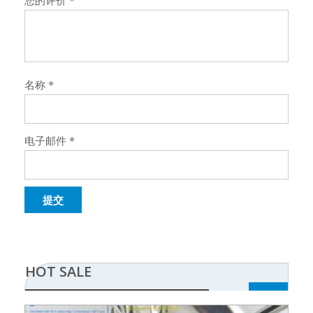
您的评价
*
名称
*
电子邮件
*
HOT SALE