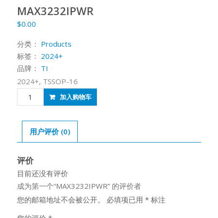
MAX3232IPWR
$
0.00
分类：
Products
标签：
2024+
品牌：
TI
2024+, TSSOP-16
MAX3232IPWR
加入购物车
数
量
用户评价 (0)
评价
目前还没有评价
成为第一个“MAX3232IPWR” 的评价者
您的邮箱地址不会被公开。
必填项已用
*
标注