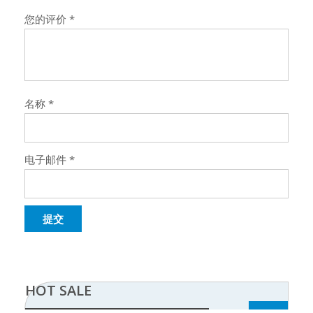
您的评价
*
名称
*
电子邮件
*
HOT SALE