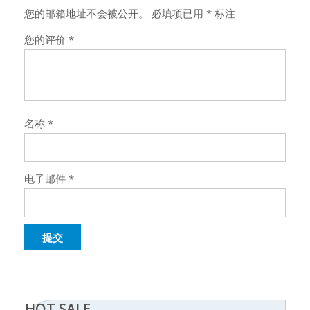
您的邮箱地址不会被公开。
必填项已用
*
标注
您的评价
*
名称
*
电子邮件
*
HOT SALE