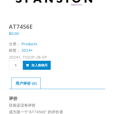
AT7456E
$
0.00
分类：
Products
标签：
2024+
2024+, TSSOP-28-EP
AT7456E
加入购物车
数
量
用户评价 (0)
评价
目前还没有评价
成为第一个“AT7456E” 的评价者