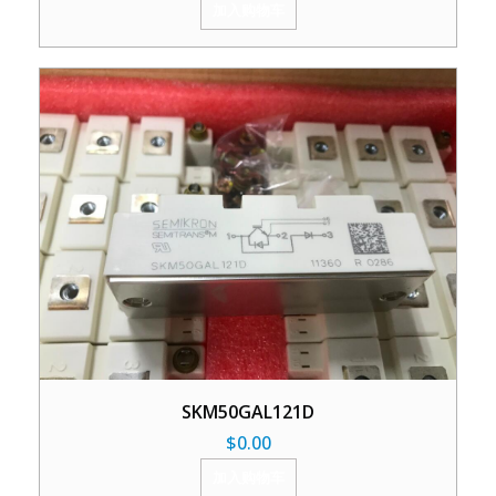
加入购物车
SKM50GAL121D
$
0.00
加入购物车