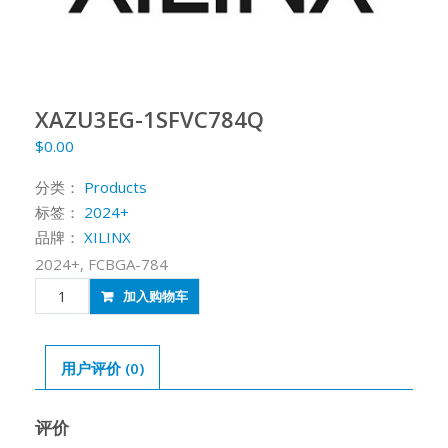
XAZU3EG-1SFVC784Q
$
0.00
分类：
Products
标签：
2024+
品牌：
XILINX
2024+, FCBGA-784
XAZU3EG-
加入购物车
1SFVC784Q
数
量
用户评价 (0)
评价