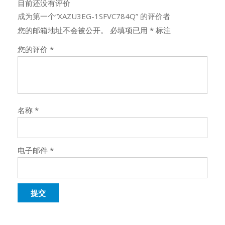
目前还没有评价
成为第一个“XAZU3EG-1SFVC784Q” 的评价者
您的邮箱地址不会被公开。
必填项已用
*
标注
您的评价
*
名称
*
电子邮件
*