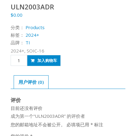
ULN2003ADR
$
0.00
分类：
Products
标签：
2024+
品牌：
TI
2024+, SOIC-16
ULN2003ADR
加入购物车
数
量
用户评价 (0)
评价
目前还没有评价
成为第一个“ULN2003ADR” 的评价者
您的邮箱地址不会被公开。
必填项已用
*
标注