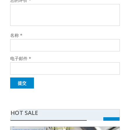
您的评价
*
名称
*
电子邮件
*
HOT SALE