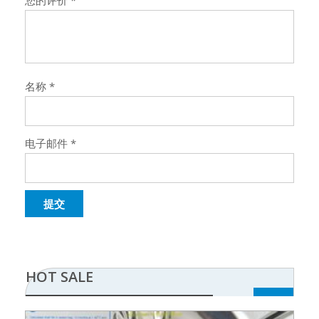
您的评价
*
名称
*
电子邮件
*
HOT SALE