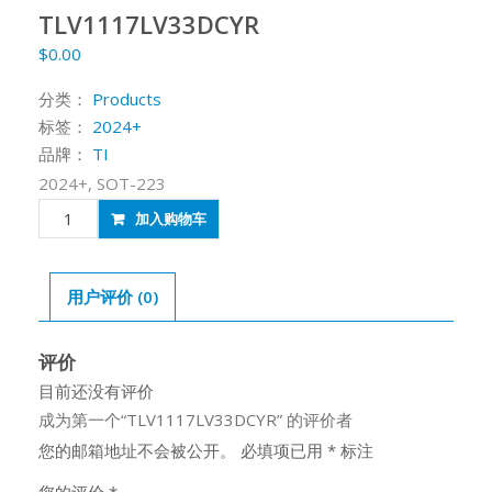
TLV1117LV33DCYR
$
0.00
分类：
Products
标签：
2024+
品牌：
TI
2024+, SOT-223
TLV1117LV33DCYR
加入购物车
数
量
用户评价 (0)
评价
目前还没有评价
成为第一个“TLV1117LV33DCYR” 的评价者
您的邮箱地址不会被公开。
必填项已用
*
标注