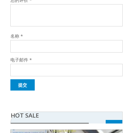
您的评价
*
名称
*
电子邮件
*
HOT SALE