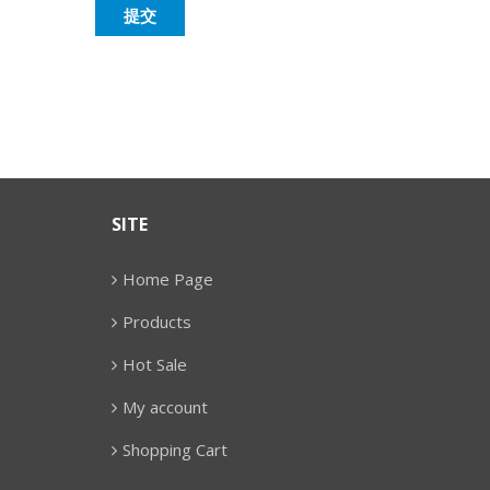
SITE
Home Page
Products
Hot Sale
My account
Shopping Cart