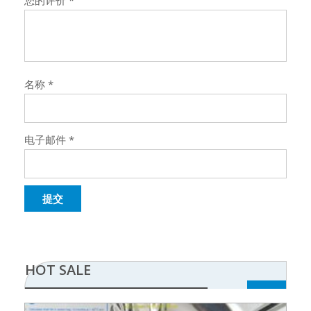
您的评价
*
名称
*
电子邮件
*
HOT SALE