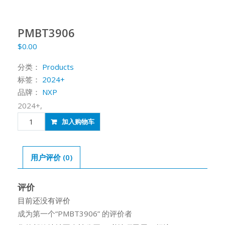
PMBT3906
$
0.00
分类：
Products
标签：
2024+
品牌：
NXP
2024+,
PMBT3906
加入购物车
数
量
用户评价 (0)
评价
目前还没有评价
成为第一个“PMBT3906” 的评价者