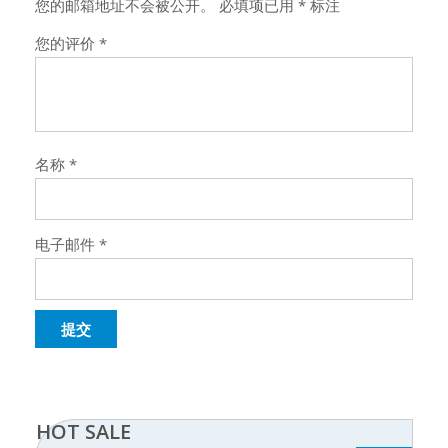
您的邮箱地址不会被公开。
必填项已用
*
标注
您的评价
*
名称
*
电子邮件
*
HOT SALE