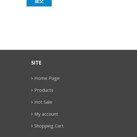
SITE
Home Page
Products
Hot Sale
My account
Shopping Cart