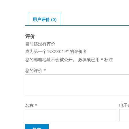
用户评价 (0)
评价
目前还没有评价
成为第一个“NX2301P” 的评价者
您的邮箱地址不会被公开。
必填项已用
*
标注
您的评价
*
名称
*
电子