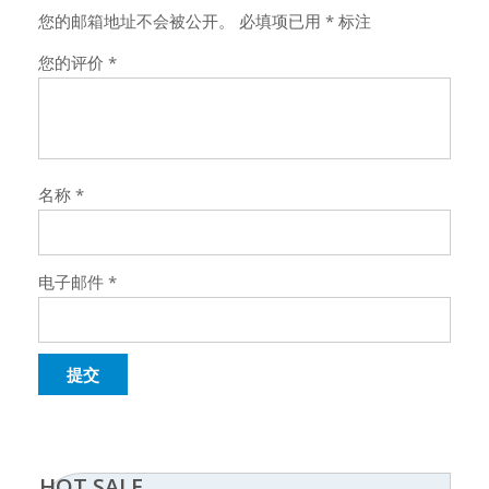
您的邮箱地址不会被公开。
必填项已用
*
标注
您的评价
*
名称
*
电子邮件
*
HOT SALE