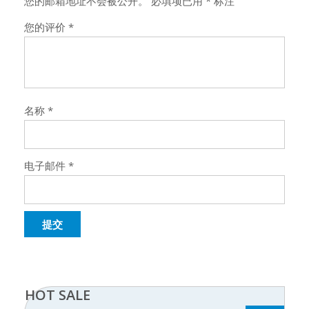
您的邮箱地址不会被公开。
必填项已用
*
标注
您的评价
*
名称
*
电子邮件
*
HOT SALE