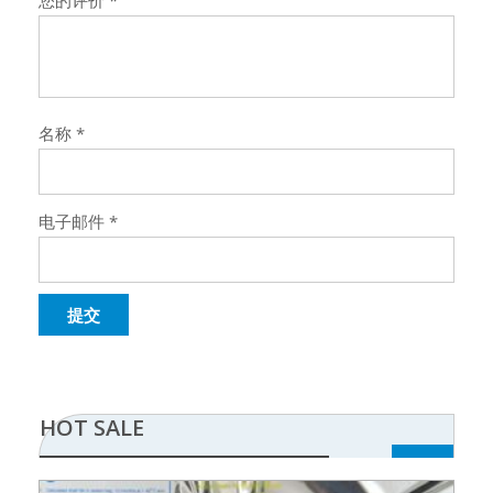
您的评价
*
名称
*
电子邮件
*
HOT SALE