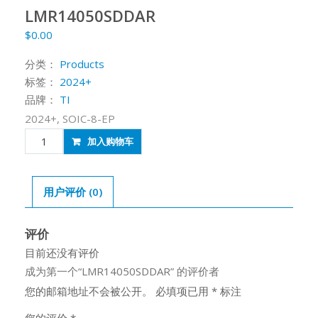
LMR14050SDDAR
$
0.00
分类：
Products
标签：
2024+
品牌：
TI
2024+, SOIC-8-EP
LMR14050SDDAR
加入购物车
数
量
用户评价 (0)
评价
目前还没有评价
成为第一个“LMR14050SDDAR” 的评价者
您的邮箱地址不会被公开。
必填项已用
*
标注