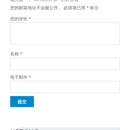
您的邮箱地址不会被公开。
必填项已用
*
标注
您的评价
*
名称
*
电子邮件
*