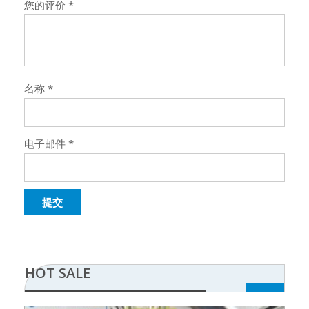
您的评价
*
名称
*
电子邮件
*
HOT SALE