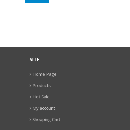
SITE
Home Page
Products
Hot Sale
My account
Shopping Cart