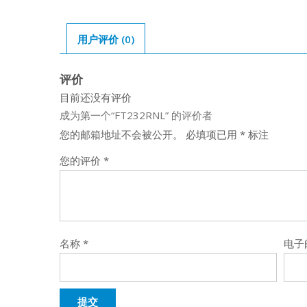
用户评价 (0)
评价
目前还没有评价
成为第一个“FT232RNL” 的评价者
您的邮箱地址不会被公开。
必填项已用
*
标注
您的评价
*
名称
*
电子