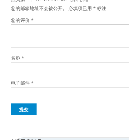
您的邮箱地址不会被公开。
必填项已用
*
标注
您的评价
*
名称
*
电子邮件
*