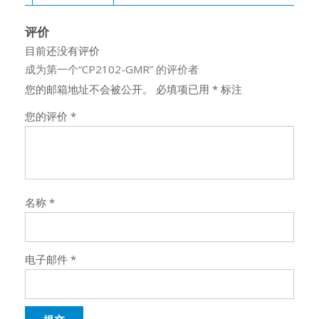
评价
目前还没有评价
成为第一个“CP2102-GMR” 的评价者
您的邮箱地址不会被公开。
必填项已用
*
标注
您的评价
*
名称
*
电子邮件
*