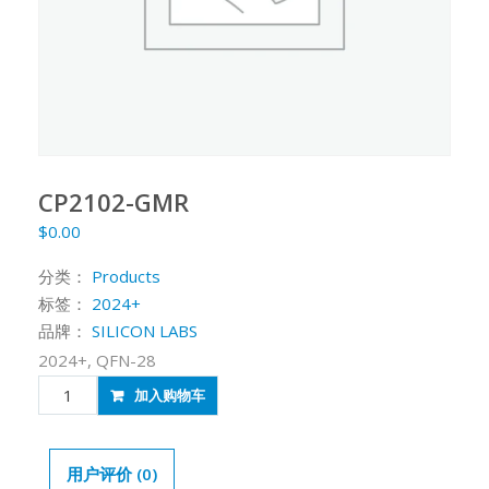
CP2102-GMR
$
0.00
分类：
Products
标签：
2024+
品牌：
SILICON LABS
2024+, QFN-28
CP2102-
加入购物车
GMR
数
量
用户评价 (0)