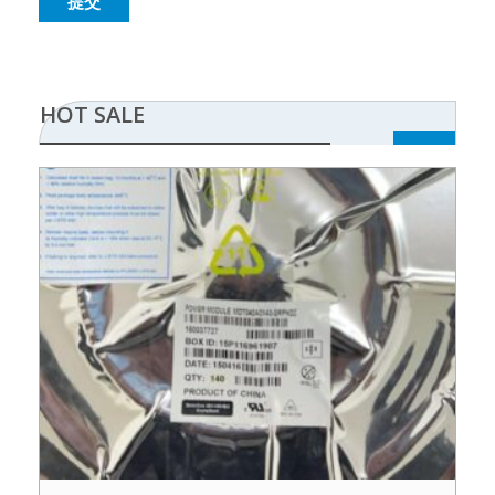
HOT SALE