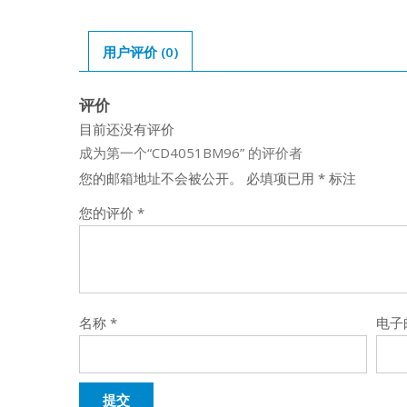
用户评价 (0)
评价
目前还没有评价
成为第一个“CD4051BM96” 的评价者
您的邮箱地址不会被公开。
必填项已用
*
标注
您的评价
*
名称
*
电子