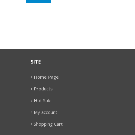
SITE
Home Page
Products
Hot Sale
My account
Shopping Cart