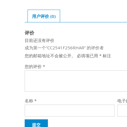
用户评价 (0)
评价
目前还没有评价
成为第一个“CC2541F256RHAR” 的评价者
您的邮箱地址不会被公开。
必填项已用
*
标注
您的评价
*
名称
*
电子