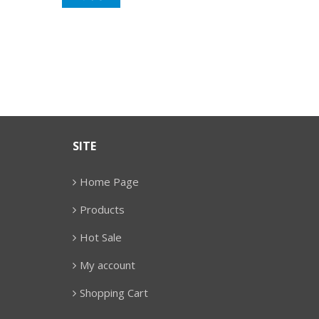
SITE
Home Page
Products
Hot Sale
My account
Shopping Cart