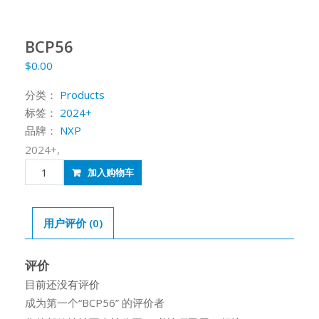
BCP56
$
0.00
分类：
Products
标签：
2024+
品牌：
NXP
2024+,
BCP56
加入购物车
数
量
用户评价 (0)
评价
目前还没有评价
成为第一个“BCP56” 的评价者