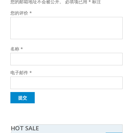
您的邮箱地址不会被公开。
必填项已用
*
标注
您的评价
*
名称
*
电子邮件
*
HOT SALE