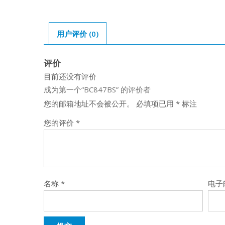
用户评价 (0)
评价
目前还没有评价
成为第一个“BC847BS” 的评价者
您的邮箱地址不会被公开。
必填项已用
*
标注
您的评价
*
名称
*
电子