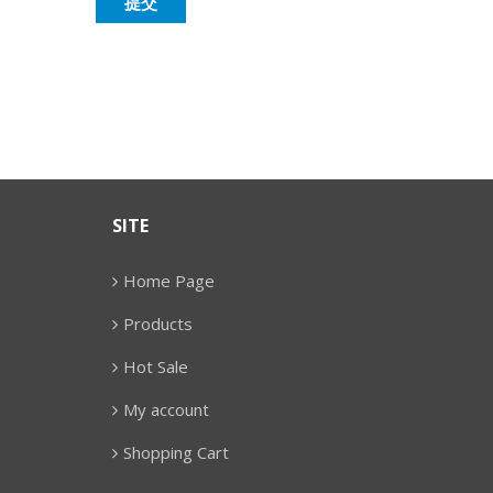
SITE
Home Page
Products
Hot Sale
My account
Shopping Cart