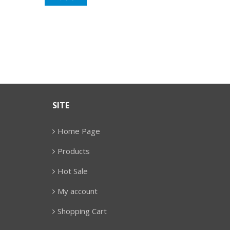
SITE
Home Page
Products
Hot Sale
My account
Shopping Cart