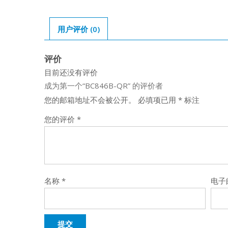
用户评价 (0)
评价
目前还没有评价
成为第一个“BC846B-QR” 的评价者
您的邮箱地址不会被公开。
必填项已用
*
标注
您的评价
*
名称
*
电子