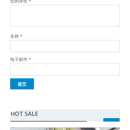
您的评价
*
名称
*
电子邮件
*
HOT SALE