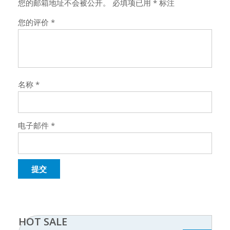
您的邮箱地址不会被公开。
必填项已用
*
标注
您的评价
*
名称
*
电子邮件
*
HOT SALE